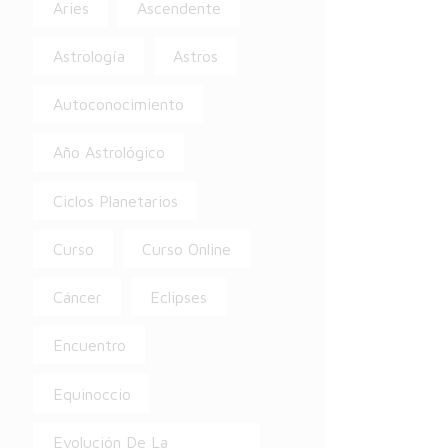
Aries
Ascendente
Astrología
Astros
Autoconocimiento
Año Astrológico
Ciclos Planetarios
Curso
Curso Online
Cáncer
Eclipses
Encuentro
Equinoccio
Evolución De La