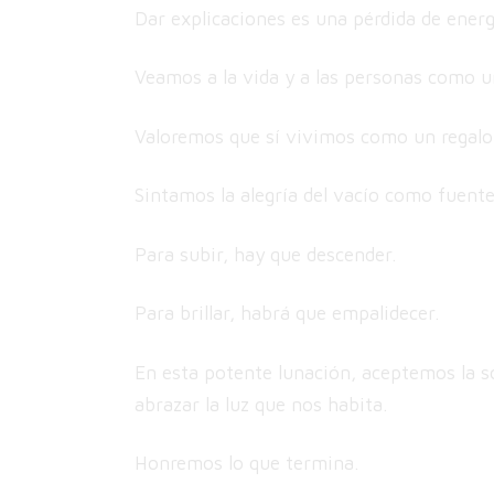
Dar explicaciones es una pérdida de energ
Veamos a la vida y a las personas como u
Valoremos que sí vivimos como un regalo
Sintamos la alegría del vacío como fuente
Para subir, hay que descender.
Para brillar, habrá que empalidecer.
En esta potente lunación, aceptemos la 
abrazar la luz que nos habita.
Honremos lo que termina.