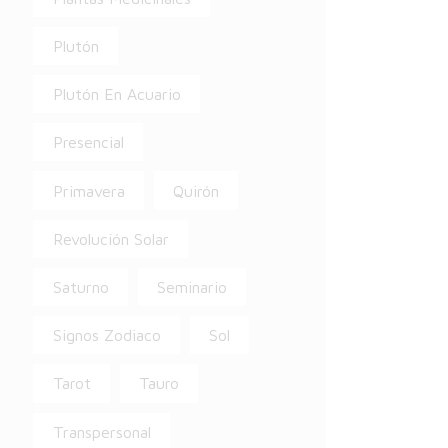
Plutón
Plutón En Acuario
Presencial
Primavera
Quirón
Revolución Solar
Saturno
Seminario
Signos Zodiaco
Sol
Tarot
Tauro
Transpersonal