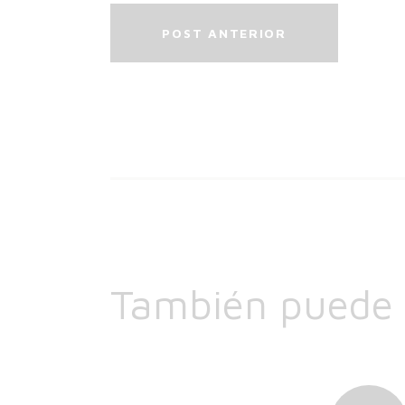
POST ANTERIOR
También puede i