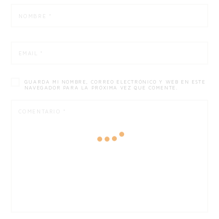
GUARDA MI NOMBRE, CORREO ELECTRÓNICO Y WEB EN ESTE
NAVEGADOR PARA LA PRÓXIMA VEZ QUE COMENTE.