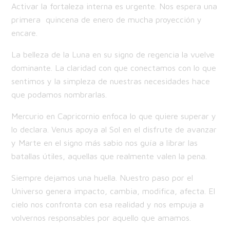
Activar la fortaleza interna es urgente. Nos espera una
primera quincena de enero de mucha proyección y
encare.
La belleza de la Luna en su signo de regencia la vuelve
dominante. La claridad con que conectamos con lo que
sentimos y la simpleza de nuestras necesidades hace
que podamos nombrarlas.
Mercurio en Capricornio enfoca lo que quiere superar y
lo declara. Venus apoya al Sol en el disfrute de avanzar
y Marte en el signo más sabio nos guía a librar las
batallas útiles, aquellas que realmente valen la pena.
Siempre dejamos una huella. Nuestro paso por el
Universo genera impacto, cambia, modifica, afecta. El
cielo nos confronta con esa realidad y nos empuja a
volvernos responsables por aquello que amamos.