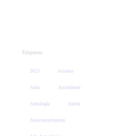
Etiquetas
2023
Arcanos
Aries
Ascendente
Astrología
Astros
Autoconocimiento