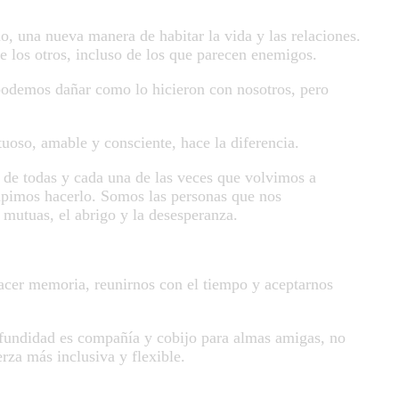
, una nueva manera de habitar la vida y las relaciones.
e los otros, incluso de los que parecen enemigos.
odemos dañar como lo hicieron con nosotros, pero
uoso, amable y consciente, hace la diferencia.
 de todas y cada una de las veces que volvimos a
upimos hacerlo. Somos las personas que nos
mutuas, el abrigo y la desesperanza.
hacer memoria, reunirnos con el tiempo y aceptarnos
ofundidad es compañía y cobijo para almas amigas, no
rza más inclusiva y flexible.