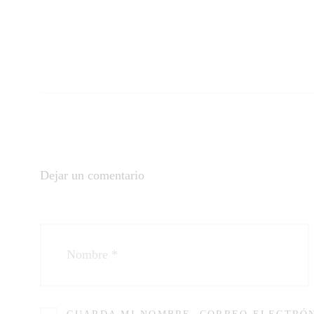
Dejar un comentario