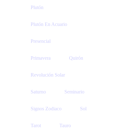
Plutón
Plutón En Acuario
Presencial
Primavera
Quirón
Revolución Solar
Saturno
Seminario
Signos Zodiaco
Sol
Tarot
Tauro