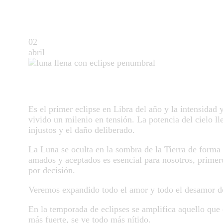
02
abril
Es el primer eclipse en Libra del año y la intensidad
vivido un milenio en tensión. La potencia del cielo l
injustos y el daño deliberado.
La Luna se oculta en la sombra de la Tierra de forma 
amados y aceptados es esencial para nosotros, primer
por decisión.
Veremos expandido todo el amor y todo el desamor d
En la temporada de eclipses se amplifica aquello que 
más fuerte, se ve todo más nítido.