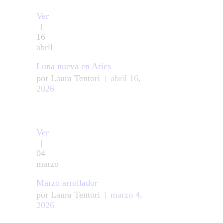
Ver
16
abril
Luna nueva en Aries
por
Laura Tentori
abril 16,
2026
Ver
04
marzo
Marzo arrollador
por
Laura Tentori
marzo 4,
2026