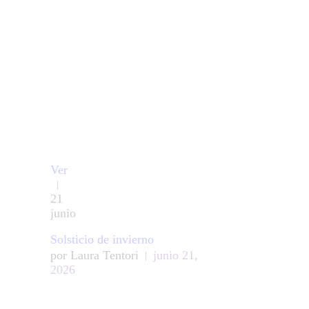
Ver
21
junio
Solsticio de invierno
por
Laura Tentori
junio 21,
2026