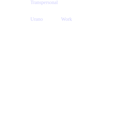
Transpersonal
Urano
Work