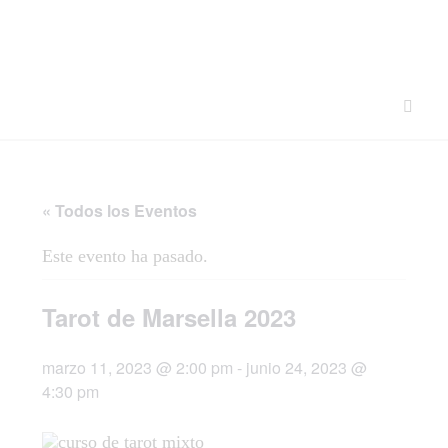
« Todos los Eventos
Este evento ha pasado.
Tarot de Marsella 2023
marzo 11, 2023 @ 2:00 pm
-
junio 24, 2023 @
4:30 pm