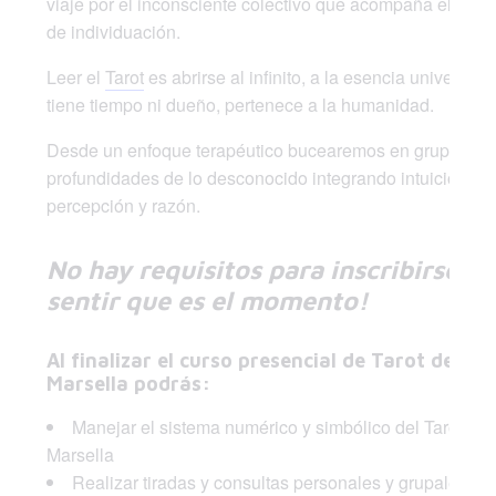
viaje por el inconsciente colectivo que acompaña el cam
de individuación.
Leer el
Tarot
es abrirse al infinito, a la esencia universal;
tiene tiempo ni dueño, pertenece a la humanidad.
Desde un enfoque terapéutico bucearemos en grupo por 
profundidades de lo desconocido integrando intuición,
percepción y razón.
No hay requisitos para inscribirse, ¡
sentir que es el momento!
Al finalizar el curso presencial de Tarot de
Marsella podrás:
Manejar el sistema numérico y simbólico del Tarot de
Marsella
Realizar tiradas y consultas personales y grupales.