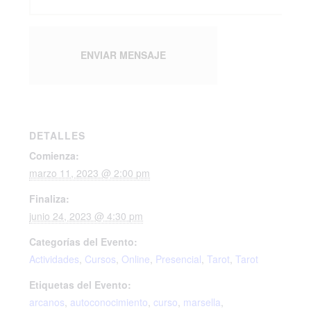
DETALLES
Comienza:
marzo 11, 2023 @ 2:00 pm
Finaliza:
junio 24, 2023 @ 4:30 pm
Categorías del Evento:
Actividades
,
Cursos
,
Online
,
Presencial
,
Tarot
,
Tarot
Etiquetas del Evento:
arcanos
,
autoconocimiento
,
curso
,
marsella
,