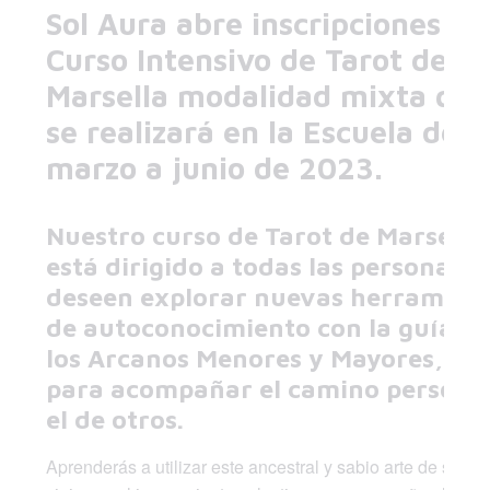
Sol Aura abre inscripciones a 
Curso Intensivo de Tarot de
Marsella modalidad mixta qu
se realizará en la Escuela de
marzo a junio de 2023.
Nuestro curso de Tarot de Marsella
está dirigido a todas las personas 
deseen explorar nuevas herramien
de autoconocimiento con la guía d
los Arcanos Menores y Mayores, ya 
para acompañar el camino personal
el de otros.
Aprenderás a utilizar este ancestral y sabio arte de sanar