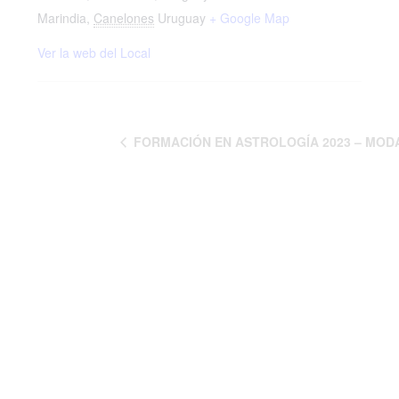
Marindia
,
Canelones
Uruguay
+ Google Map
Ver la web del Local
FORMACIÓN EN ASTROLOGÍA 2023 – MOD